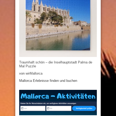
Traumhaft schön – die Inselhauptstadt Palma de
Mal Puzzle
von
wirMallorca
Mallorca Erlebnisse finden und buchen