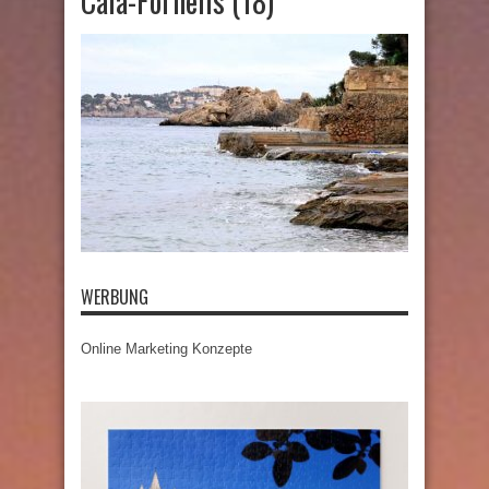
Cala-Fornells (18)
WERBUNG
Online Marketing Konzepte