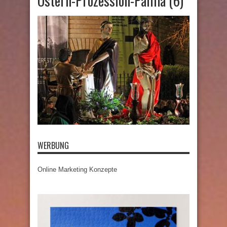
Ostern-Prozession-Palma (6)
WERBUNG
Online Marketing Konzepte