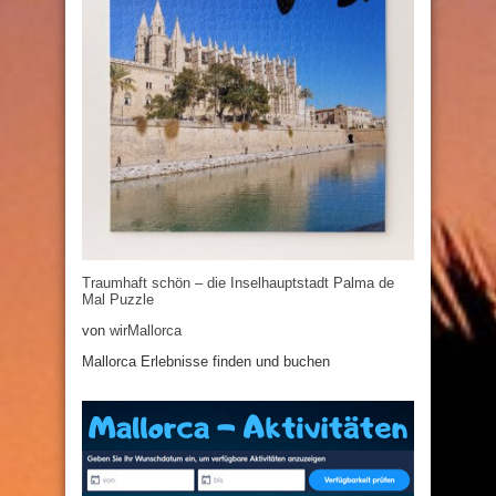
Traumhaft schön – die Inselhauptstadt Palma de
Mal Puzzle
von
wirMallorca
Mallorca Erlebnisse finden und buchen