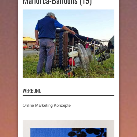
Mallorca-Balloons (19)
WERBUNG
Online Marketing Konzepte