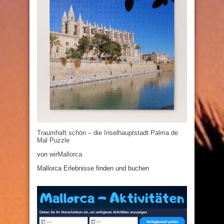
Traumhaft schön – die Inselhauptstadt Palma de
Mal Puzzle
von
wirMallorca
Mallorca Erlebnisse finden und buchen