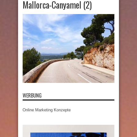
Mallorca-Canyamel (2)
WERBUNG
Online Marketing Konzepte