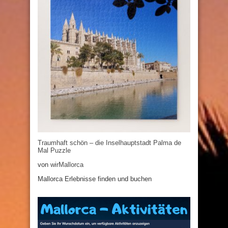
Traumhaft schön – die Inselhauptstadt Palma de
Mal Puzzle
von
wirMallorca
Mallorca Erlebnisse finden und buchen