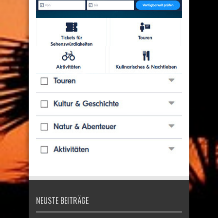
NEUSTE BEITRÄGE