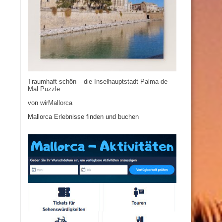
Traumhaft schön – die Inselhauptstadt Palma de
Mal Puzzle
von
wirMallorca
Mallorca Erlebnisse finden und buchen