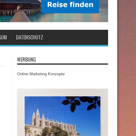
SUM
DATENSCHUTZ
WERBUNG
Online Marketing Konzepte