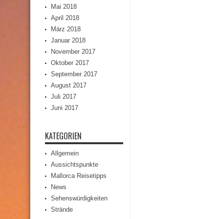
Mai 2018
April 2018
März 2018
Januar 2018
November 2017
Oktober 2017
September 2017
August 2017
Juli 2017
Juni 2017
KATEGORIEN
Allgemein
Aussichtspunkte
Mallorca Reisetipps
News
Sehenswürdigkeiten
Strände