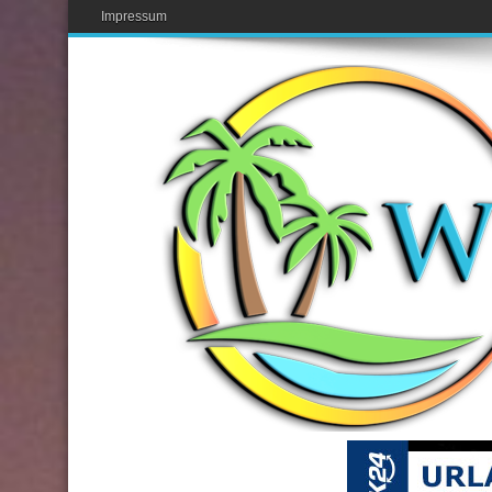
Impressum