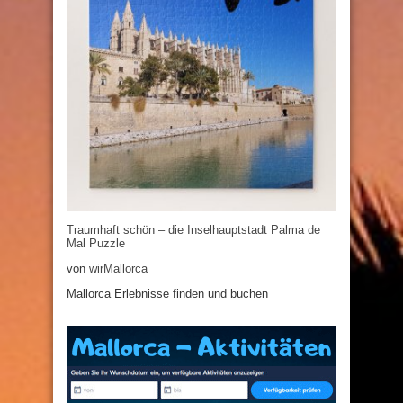
Traumhaft schön – die Inselhauptstadt Palma de
Mal Puzzle
von
wirMallorca
Mallorca Erlebnisse finden und buchen