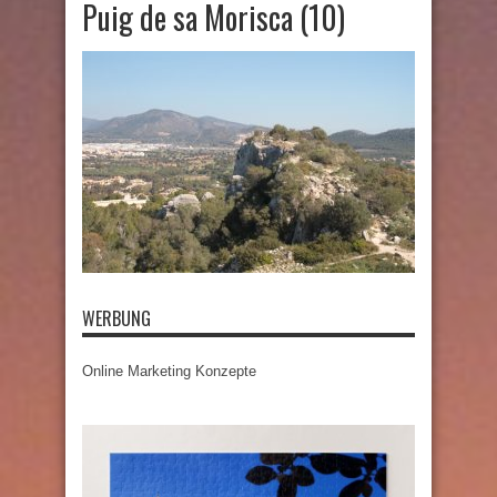
Puig de sa Morisca (10)
WERBUNG
Online Marketing Konzepte