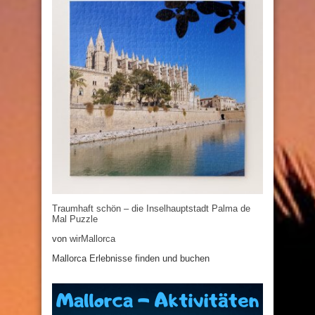
Traumhaft schön – die Inselhauptstadt Palma de
Mal Puzzle
von
wirMallorca
Mallorca Erlebnisse finden und buchen