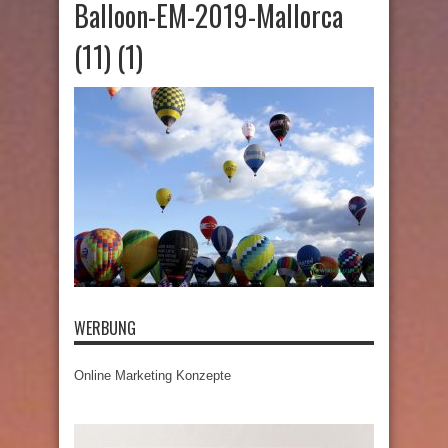
Balloon-EM-2019-Mallorca
(11) (1)
WERBUNG
Online Marketing Konzepte