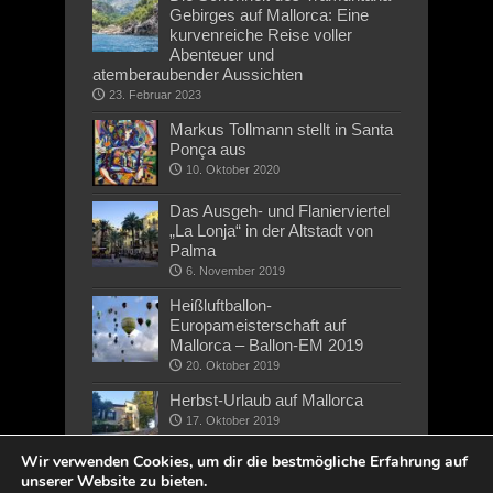
Gebirges auf Mallorca: Eine
kurvenreiche Reise voller
Abenteuer und
atemberaubender Aussichten
23. Februar 2023
Markus Tollmann stellt in Santa
Ponça aus
10. Oktober 2020
Das Ausgeh- und Flanierviertel
„La Lonja“ in der Altstadt von
Palma
6. November 2019
Heißluftballon-
Europameisterschaft auf
Mallorca – Ballon-EM 2019
20. Oktober 2019
Herbst-Urlaub auf Mallorca
17. Oktober 2019
Wir verwenden Cookies, um dir die bestmögliche Erfahrung auf
unserer Website zu bieten.