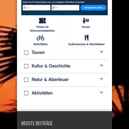
NEUSTE BEITRÄGE