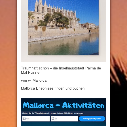
Traumhaft schön – die Inselhauptstadt Palma de
Mal Puzzle
von
wirMallorca
Mallorca Erlebnisse finden und buchen