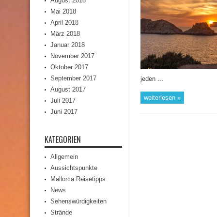
August 2018
Mai 2018
April 2018
März 2018
Januar 2018
November 2017
Oktober 2017
September 2017
jeden ...
August 2017
weiterlesen »
Juli 2017
Juni 2017
KATEGORIEN
Allgemein
Aussichtspunkte
Mallorca Reisetipps
News
Sehenswürdigkeiten
Strände