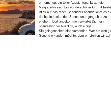
entfernt liegt ein toller Aussichtspunkt auf die
Malgrats-Inseln. Ein wunderschöner Ort mit best
Blick auf das Meer. Besonders abends lohnt es si
die beeindruckenden Sonnenuntergänge hier zu
erleben. Dort angekommen erwartet Dich ein
phantastischer Ausblick, auch einige
Sitzgelegenheiten sind vorhanden. Wer ein wenig 
Gegend erkunden möchte, dem empfehlen wir auf