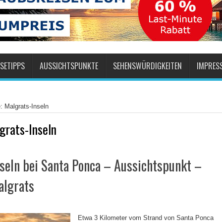
SETIPPS
AUSSICHTSPUNKTE
SEHENSWÜRDIGKEITEN
IMPRES
: Malgrats-Inseln
grats-Inseln
seln bei Santa Ponca – Aussichtspunkt –
algrats
Etwa 3 Kilometer vom Strand von Santa Ponca