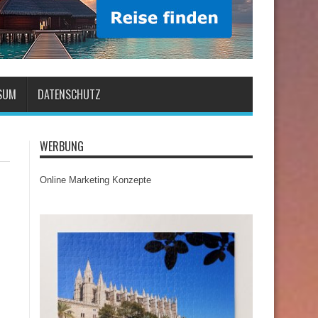
SUM
DATENSCHUTZ
WERBUNG
Online Marketing Konzepte