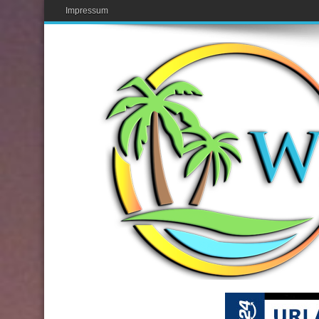
Impressum