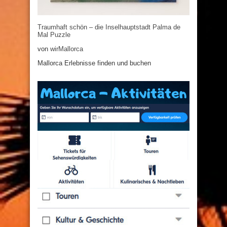
Traumhaft schön – die Inselhauptstadt Palma de
Mal Puzzle
von
wirMallorca
Mallorca Erlebnisse finden und buchen