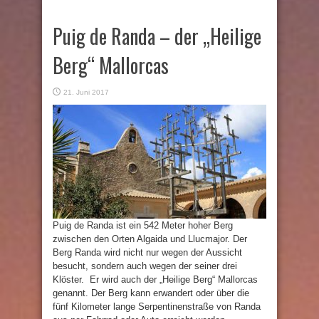
Puig de Randa – der „Heilige
Berg“ Mallorcas
21. Juni 2017
Puig de Randa ist ein 542 Meter hoher Berg
zwischen den Orten Algaida und Llucmajor. Der
Berg Randa wird nicht nur wegen der Aussicht
besucht, sondern auch wegen der seiner drei
Klöster. Er wird auch der „Heilige Berg“ Mallorcas
genannt. Der Berg kann erwandert oder über die
fünf Kilometer lange Serpentinenstraße von Randa