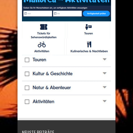
NEUSTE BEITRÄGE