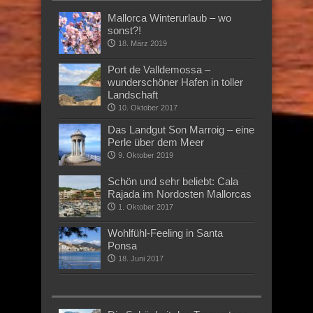
Mallorca Winterurlaub – wo
sonst?!
18. März 2019
Port de Valldemossa –
wunderschöner Hafen in toller
Landschaft
10. Oktober 2017
Das Landgut Son Marroig – eine
Perle über dem Meer
9. Oktober 2019
Schön und sehr beliebt: Cala
Rajada im Nordosten Mallorcas
1. Oktober 2017
Wohlfühl-Feeling in Santa
Ponsa
18. Juni 2017