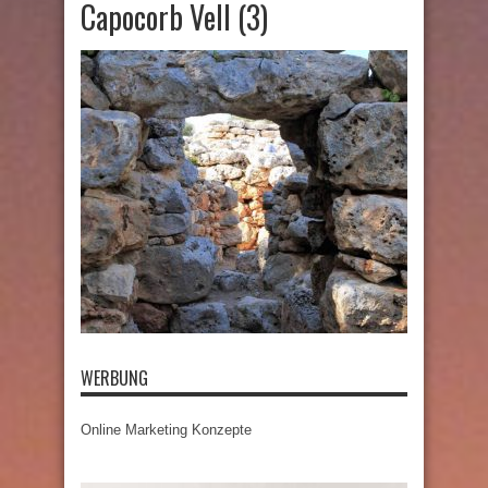
Capocorb Vell (3)
WERBUNG
Online Marketing Konzepte