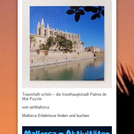
Traumhaft schön – die Inselhauptstadt Palma de
Mal Puzzle
von
wirMallorca
Mallorca Erlebnisse finden und buchen