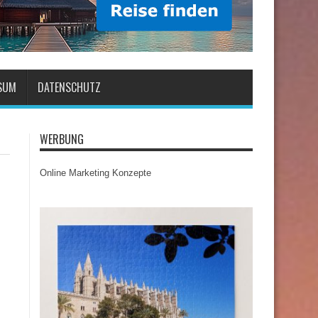
SUM
DATENSCHUTZ
WERBUNG
Online Marketing Konzepte