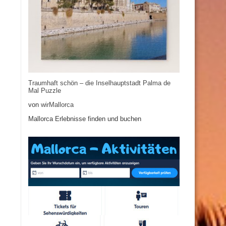
Traumhaft schön – die Inselhauptstadt Palma de
Mal Puzzle
von
wirMallorca
Mallorca Erlebnisse finden und buchen