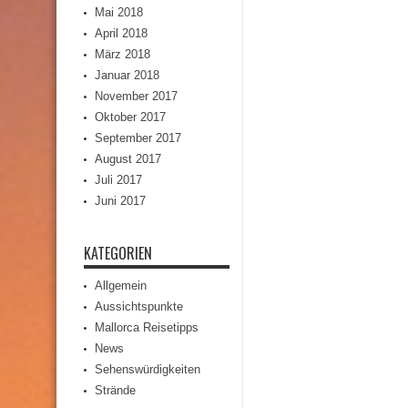
Mai 2018
April 2018
März 2018
Januar 2018
November 2017
Oktober 2017
September 2017
August 2017
Juli 2017
Juni 2017
KATEGORIEN
Allgemein
Aussichtspunkte
Mallorca Reisetipps
News
Sehenswürdigkeiten
Strände