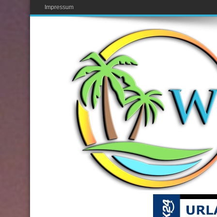
Impressum