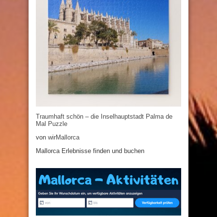
Traumhaft schön – die Inselhauptstadt Palma de
Mal Puzzle
von
wirMallorca
Mallorca Erlebnisse finden und buchen