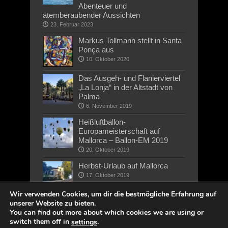
Abenteuer und
atemberaubender Aussichten
23. Februar 2023
Markus Tollmann stellt in Santa
Ponça aus
10. Oktober 2020
Das Ausgeh- und Flanierviertel
„La Lonja“ in der Altstadt von
Palma
6. November 2019
Heißluftballon-
Europameisterschaft auf
Mallorca – Ballon-EM 2019
20. Oktober 2019
Herbst-Urlaub auf Mallorca
17. Oktober 2019
Wir verwenden Cookies, um dir die bestmögliche Erfahrung auf
unserer Website zu bieten.
You can find out more about which cookies we are using or
switch them off in
.
settings