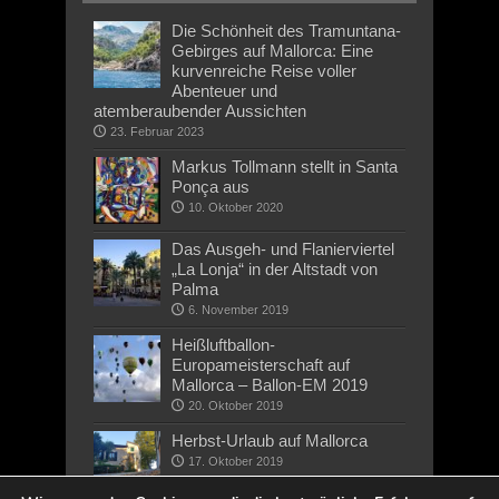
Die Schönheit des Tramuntana-
Gebirges auf Mallorca: Eine
kurvenreiche Reise voller
Abenteuer und
atemberaubender Aussichten
23. Februar 2023
Markus Tollmann stellt in Santa
Ponça aus
10. Oktober 2020
Das Ausgeh- und Flanierviertel
„La Lonja“ in der Altstadt von
Palma
6. November 2019
Heißluftballon-
Europameisterschaft auf
Mallorca – Ballon-EM 2019
20. Oktober 2019
Herbst-Urlaub auf Mallorca
17. Oktober 2019