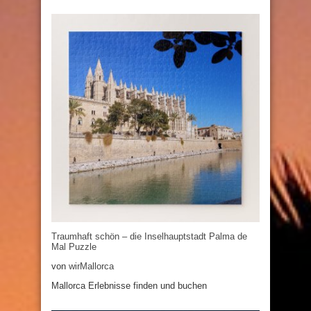
Traumhaft schön – die Inselhauptstadt Palma de
Mal Puzzle
von
wirMallorca
Mallorca Erlebnisse finden und buchen