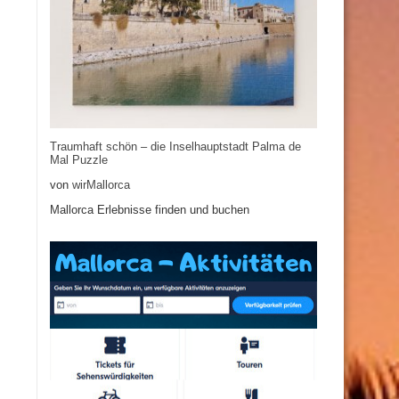
Traumhaft schön – die Inselhauptstadt Palma de
Mal Puzzle
von
wirMallorca
Mallorca Erlebnisse finden und buchen