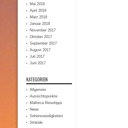
Mai 2018
April 2018
März 2018
Januar 2018
November 2017
Oktober 2017
September 2017
August 2017
Juli 2017
Juni 2017
KATEGORIEN
Allgemein
Aussichtspunkte
Mallorca Reisetipps
News
Sehenswürdigkeiten
Strände