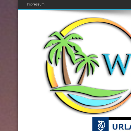
Impressum