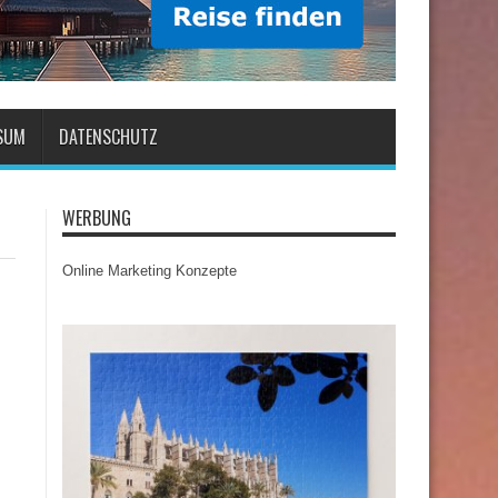
SUM
DATENSCHUTZ
WERBUNG
Online Marketing Konzepte