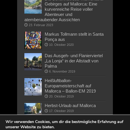
Gebirges auf Mallorca: Eine
kurvenreiche Reise voller
Abenteuer und
atemberaubender Aussichten
23. Februar 2023
Markus Tollmann stellt in Santa
Ponça aus
10. Oktober 2020
Das Ausgeh- und Flanierviertel
„La Lonja“ in der Altstadt von
Palma
6. November 2019
Heißluftballon-
Europameisterschaft auf
Mallorca – Ballon-EM 2019
20. Oktober 2019
Herbst-Urlaub auf Mallorca
17. Oktober 2019
Wir verwenden Cookies, um dir die bestmögliche Erfahrung auf
unserer Website zu bieten.