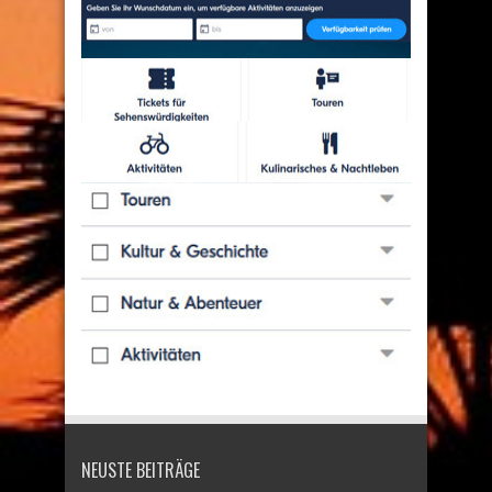
NEUSTE BEITRÄGE