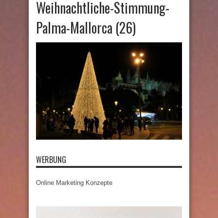
Weihnachtliche-Stimmung-
Palma-Mallorca (26)
WERBUNG
Online Marketing Konzepte