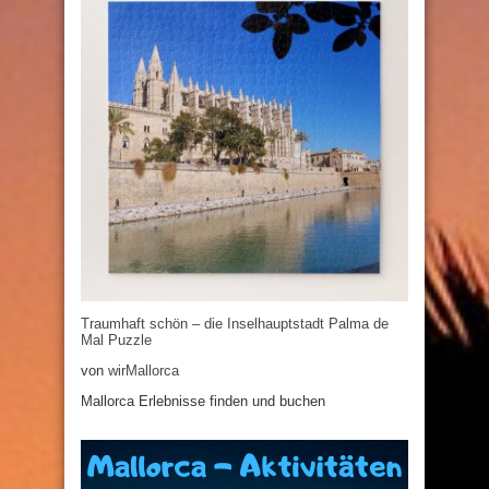
Traumhaft schön – die Inselhauptstadt Palma de
Mal Puzzle
von
wirMallorca
Mallorca Erlebnisse finden und buchen