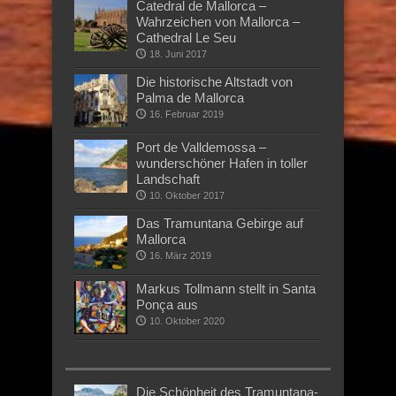
Catedral de Mallorca –
Wahrzeichen von Mallorca –
Cathedral Le Seu
18. Juni 2017
Die historische Altstadt von
Palma de Mallorca
16. Februar 2019
Port de Valldemossa –
wunderschöner Hafen in toller
Landschaft
10. Oktober 2017
Das Tramuntana Gebirge auf
Mallorca
16. März 2019
Markus Tollmann stellt in Santa
Ponça aus
10. Oktober 2020
Die Schönheit des Tramuntana-